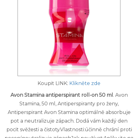
Koupit LINK:
Klikněte zde
Avon Stamina antiperspirant roll-on 50 ml
. Avon
Stamina, 50 ml, Antiperspiranty pro ženy,
Antiperspirant Avon Stamina optimálně absorbuje
pot a neutralizuje zápach. Dodá vám každý den
pocit svěžesti a čistoty.Vlastnosti:účinně chrání proti