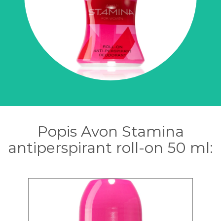
Popis Avon Stamina
antiperspirant roll-on 50 ml: