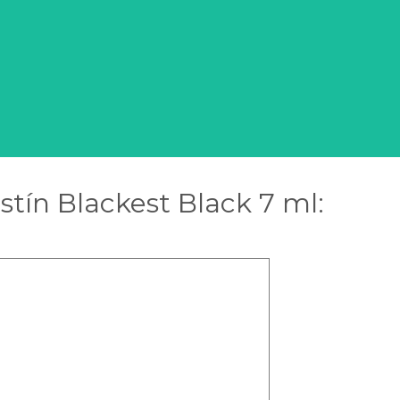
stín Blackest Black 7 ml: