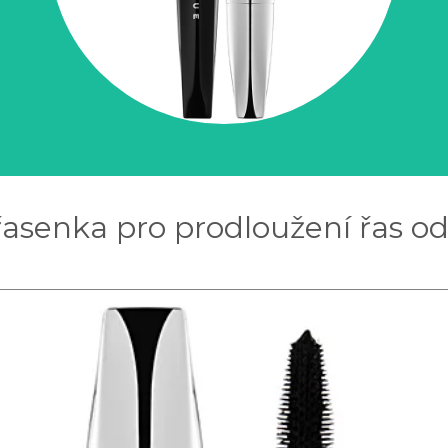
asenka pro prodloužení řas od