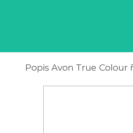
Popis Avon True Colour ř