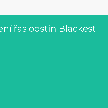
ní řas odstín Blackest