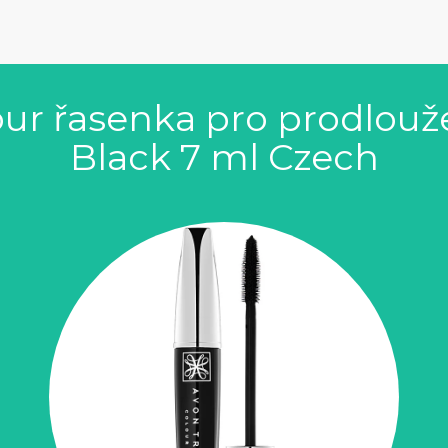
ur řasenka pro prodlouže
Black 7 ml Czech