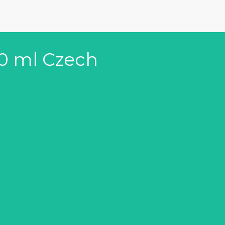
00 ml Czech