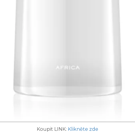
Koupit LINK:
Klikněte zde