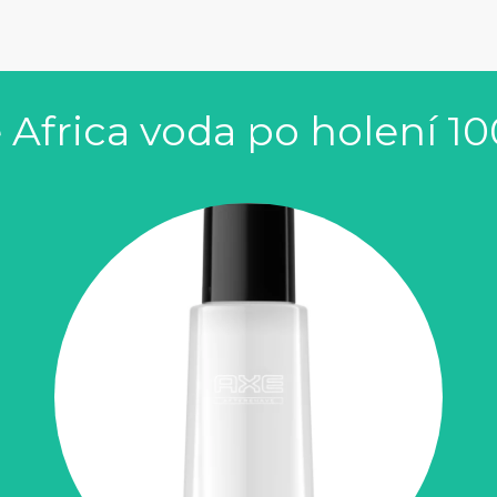
 Africa voda po holení 1