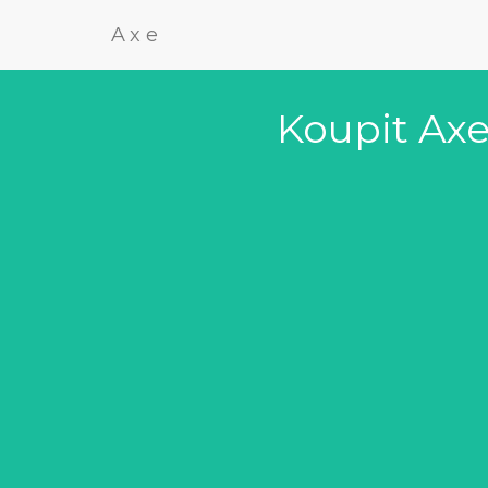
Axe
Koupit Axe