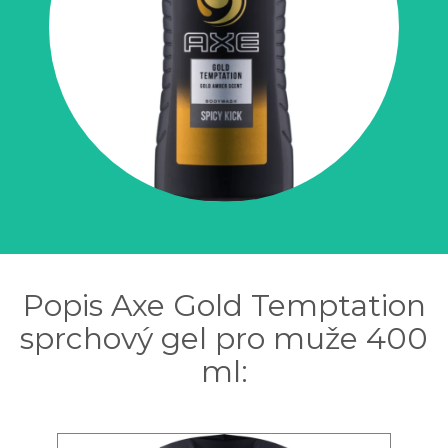
Popis Axe Gold Temptation
sprchový gel pro muže 400
ml: