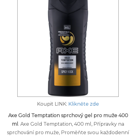
Koupit LINK:
Klikněte zde
Axe Gold Temptation sprchový gel pro muže 400
ml
. Axe Gold Temptation, 400 ml, Přípravky na
sprchování pro muže, Proměňte svou každodenní