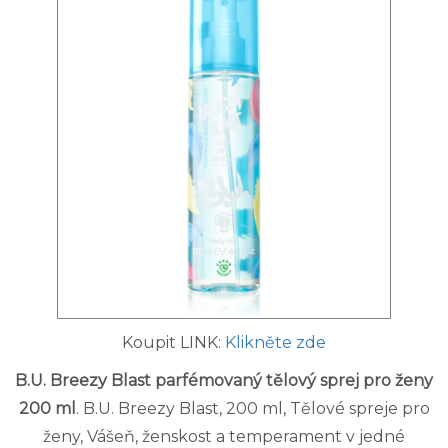
Koupit LINK:
Klikněte zde
B.U. Breezy Blast parfémovaný tělový sprej pro ženy
200 ml
. B.U. Breezy Blast, 200 ml, Tělové spreje pro
ženy, Vášeň, ženskost a temperament v jedné