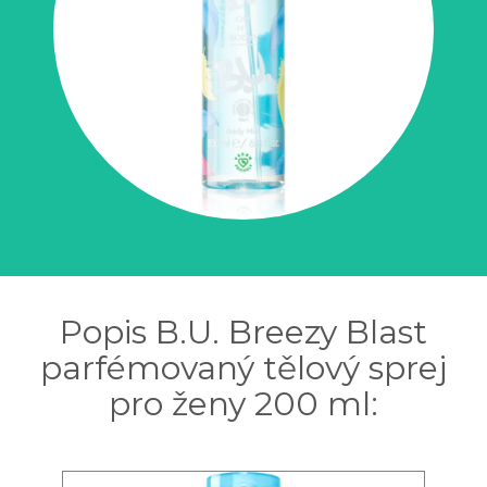
Popis B.U. Breezy Blast
parfémovaný tělový sprej
pro ženy 200 ml: