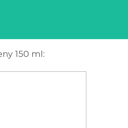
eny 150 ml: