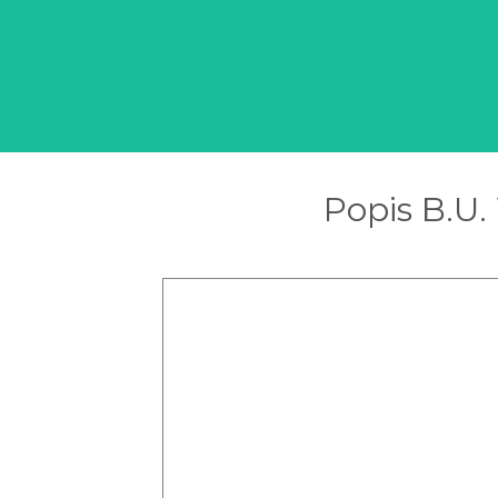
Popis B.U.