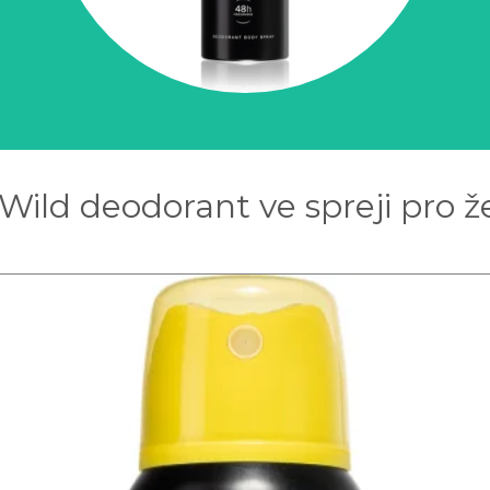
 Wild deodorant ve spreji pro ž