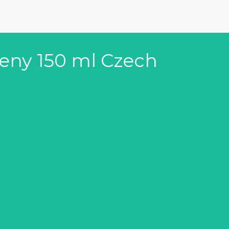
ženy 150 ml Czech