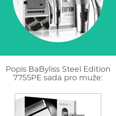
Popis BaByliss Steel Edition
7755PE sada pro muže: