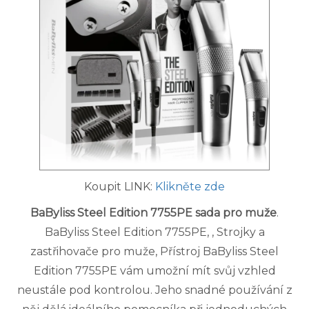
Koupit LINK:
Klikněte zde
BaByliss Steel Edition 7755PE sada pro muže
.
BaByliss Steel Edition 7755PE, , Strojky a
zastřihovače pro muže, Přístroj BaByliss Steel
Edition 7755PE vám umožní mít svůj vzhled
neustále pod kontrolou. Jeho snadné používání z