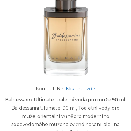
Koupit LINK:
Klikněte zde
Baldessarini Ultimate toaletní voda pro muže 90 ml
.
Baldessarini Ultimate, 90 ml, Toaletní vody pro
muže, orientální vůněpro moderního
sebevědomého mužena běžné nošení, ale i na