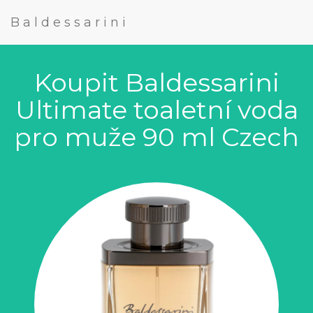
Baldessarini
Koupit Baldessarini
Ultimate toaletní voda
pro muže 90 ml Czech