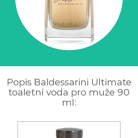
Popis Baldessarini Ultimate
toaletní voda pro muže 90
ml: