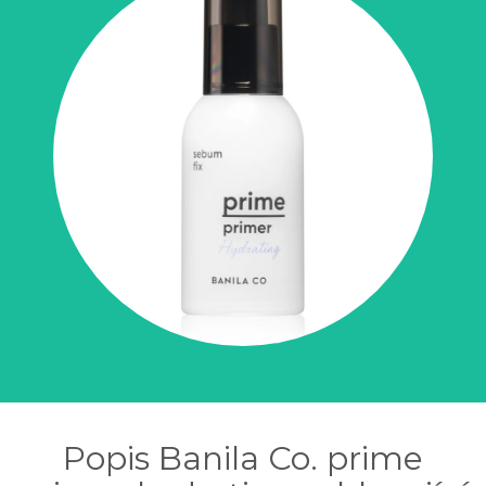
Popis Banila Co. prime