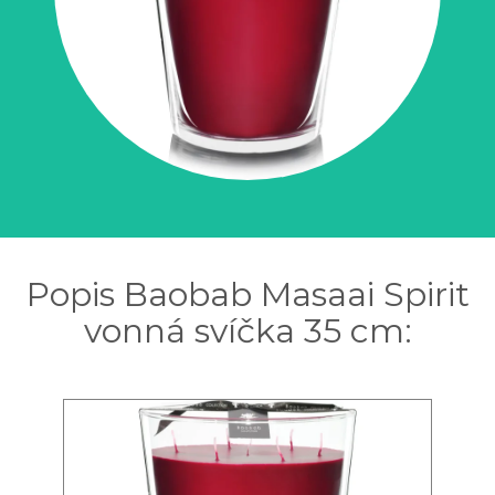
Popis Baobab Masaai Spirit
vonná svíčka 35 cm: