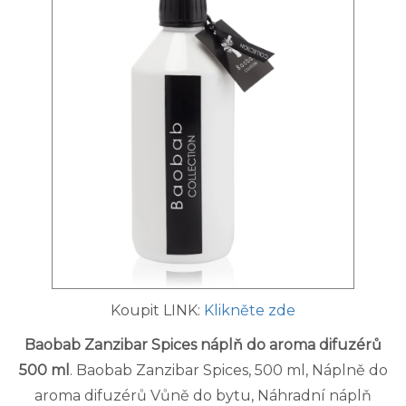
Koupit LINK:
Klikněte zde
Baobab Zanzibar Spices náplň do aroma difuzérů
500 ml
. Baobab Zanzibar Spices, 500 ml, Náplně do
aroma difuzérů Vůně do bytu, Náhradní náplň