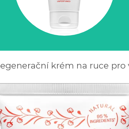
egenerační krém na ruce pro 