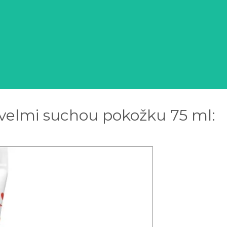
velmi suchou pokožku 75 ml: