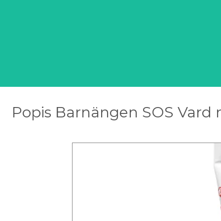
Popis Barnängen SOS Vard r