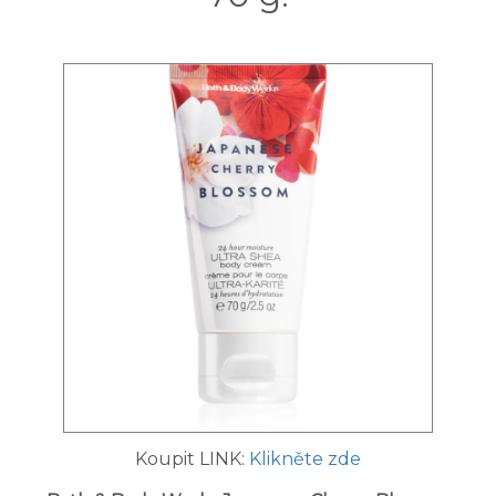
Koupit LINK:
Klikněte zde