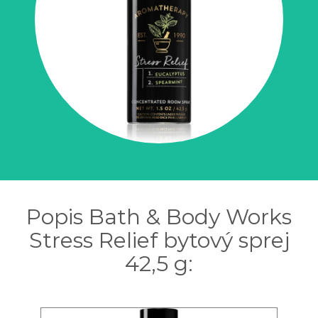
Popis Bath & Body Works
Stress Relief bytový sprej
42,5 g: