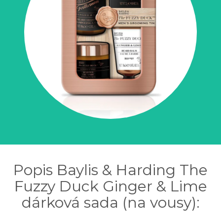
Popis Baylis & Harding The
Fuzzy Duck Ginger & Lime
dárková sada (na vousy):