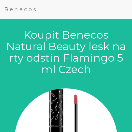
Benecos
Koupit Benecos
Natural Beauty lesk na
rty odstín Flamingo 5
ml Czech