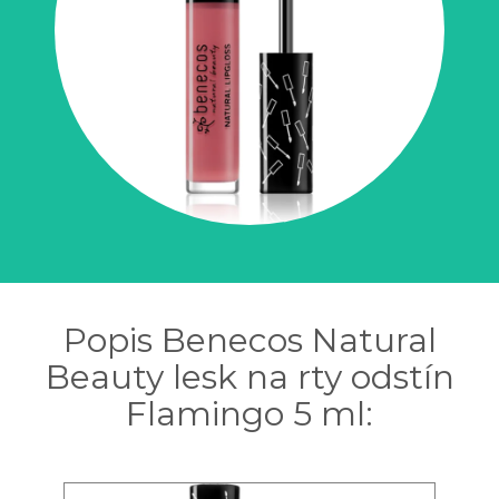
Popis Benecos Natural
Beauty lesk na rty odstín
Flamingo 5 ml: