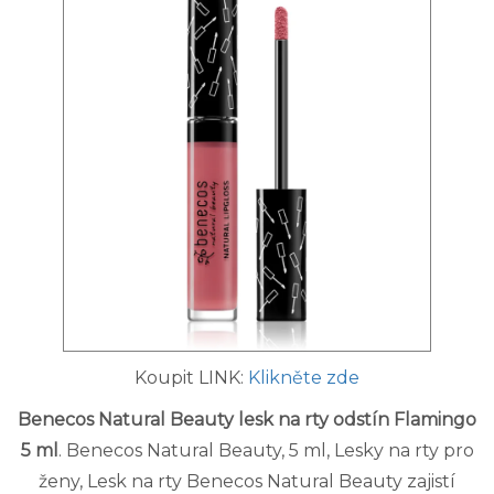
Koupit LINK:
Klikněte zde
Benecos Natural Beauty lesk na rty odstín Flamingo
5 ml
. Benecos Natural Beauty, 5 ml, Lesky na rty pro
ženy, Lesk na rty Benecos Natural Beauty zajistí