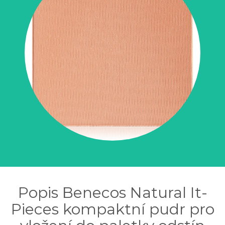
Popis Benecos Natural It-
Pieces kompaktní pudr pro