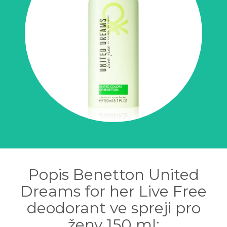
Popis Benetton United
Dreams for her Live Free
deodorant ve spreji pro
ženy 150 ml: