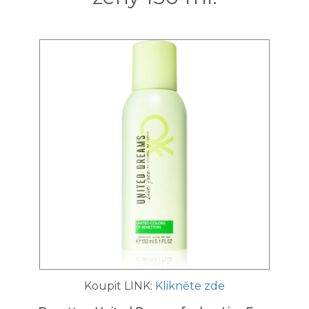
Koupit LINK:
Klikněte zde