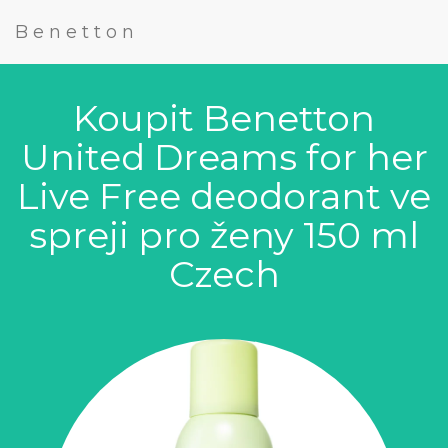
Benetton
Koupit Benetton
United Dreams for her
Live Free deodorant ve
spreji pro ženy 150 ml
Czech