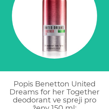
Popis Benetton United
Dreams for her Together
deodorant ve spreji pro
ženy 150 ml: