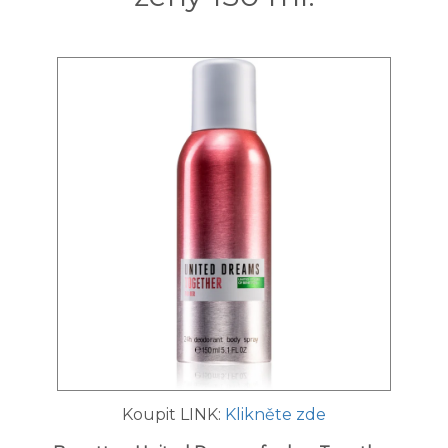
Koupit LINK:
Klikněte zde