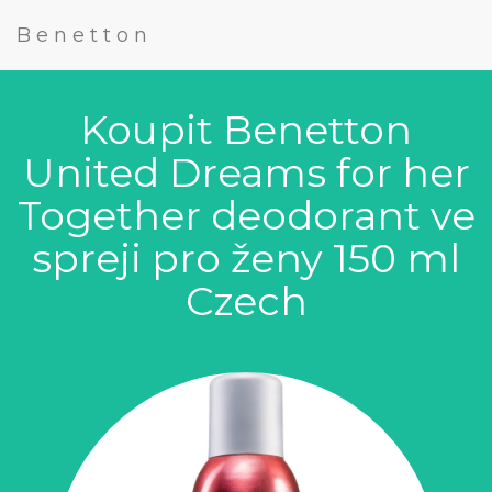
Benetton
Koupit Benetton
United Dreams for her
Together deodorant ve
spreji pro ženy 150 ml
Czech