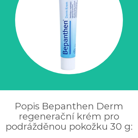
Popis Bepanthen Derm
regenerační krém pro
podrážděnou pokožku 30 g: