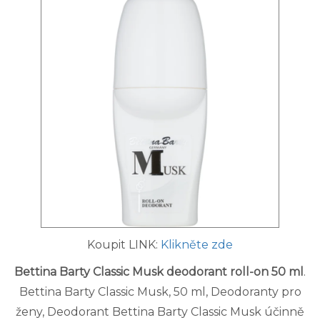
Koupit LINK:
Klikněte zde
Bettina Barty Classic Musk deodorant roll-on 50 ml
.
Bettina Barty Classic Musk, 50 ml, Deodoranty pro
ženy, Deodorant Bettina Barty Classic Musk účinně