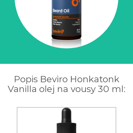
Popis Beviro Honkatonk
Vanilla olej na vousy 30 ml: