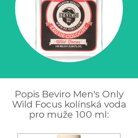
Popis Beviro Men's Only
Wild Focus kolínská voda
pro muže 100 ml: