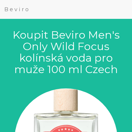
Beviro
Koupit Beviro Men's
Only Wild Focus
kolínská voda pro
muže 100 ml Czech