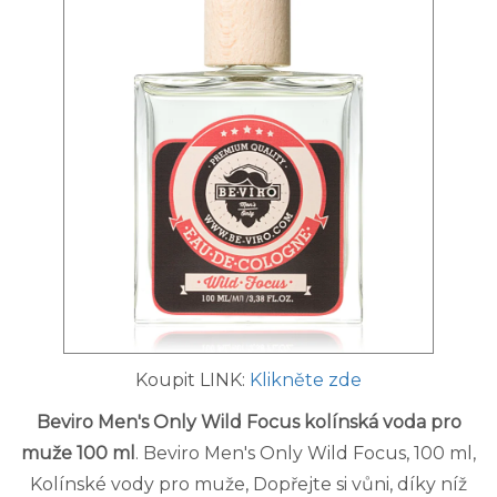
Koupit LINK:
Klikněte zde
Beviro Men's Only Wild Focus kolínská voda pro
muže 100 ml
. Beviro Men's Only Wild Focus, 100 ml,
Kolínské vody pro muže, Dopřejte si vůni, díky níž