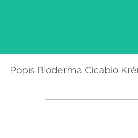
Popis Bioderma Cicabio Kré