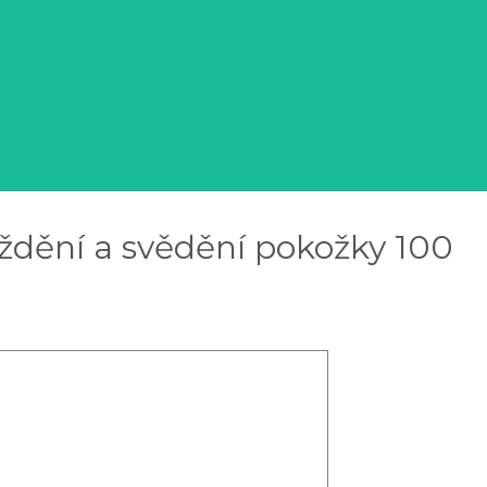
ždění a svědění pokožky 100