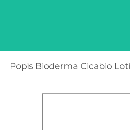
Popis Bioderma Cicabio Lot