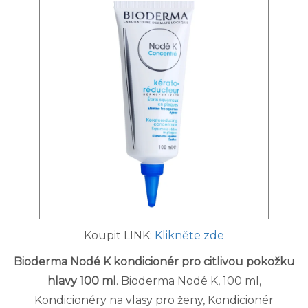
Koupit LINK:
Klikněte zde
Bioderma Nodé K kondicionér pro citlivou pokožku
hlavy 100 ml
. Bioderma Nodé K, 100 ml,
Kondicionéry na vlasy pro ženy, Kondicionér