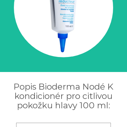
Popis Bioderma Nodé K
kondicionér pro citlivou
pokožku hlavy 100 ml: