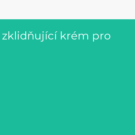
zklidňující krém pro