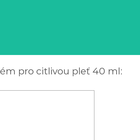
ém pro citlivou pleť 40 ml: