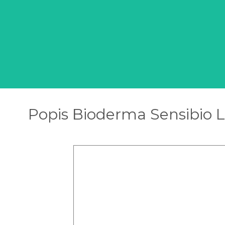
Popis Bioderma Sensibio Li