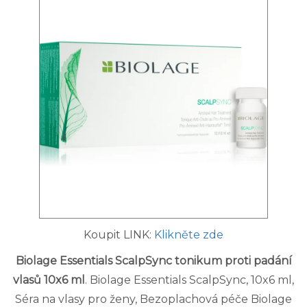
Koupit LINK:
Klikněte zde
Biolage Essentials ScalpSync tonikum proti padání
vlasů 10x6 ml
. Biolage Essentials ScalpSync, 10x6 ml,
Séra na vlasy pro ženy, Bezoplachová péče Biolage