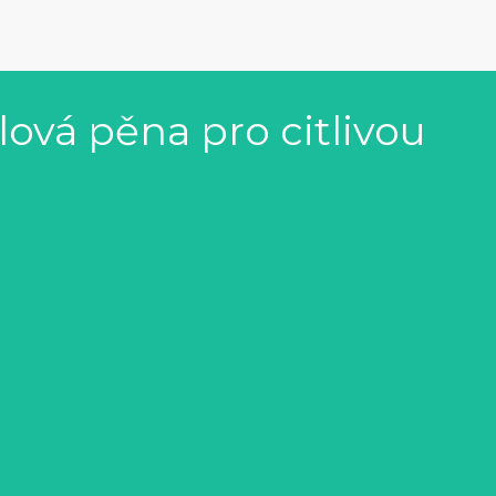
ová pěna pro citlivou