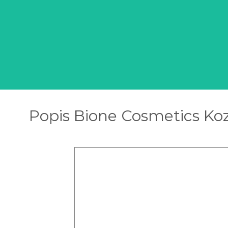
Popis Bione Cosmetics Koz