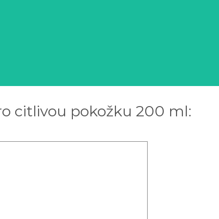
o citlivou pokožku 200 ml: