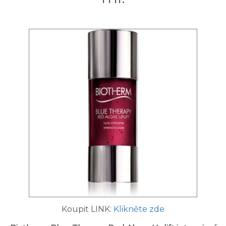
Koupit LINK:
Klikněte zde