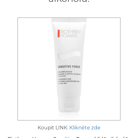
Koupit LINK:
Klikněte zde