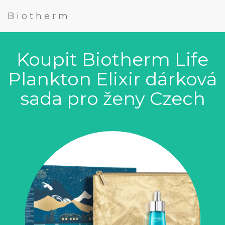
Biotherm
Koupit Biotherm Life
Plankton Elixir dárková
sada pro ženy Czech