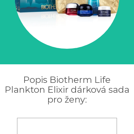
Popis Biotherm Life
Plankton Elixir dárková sada
pro ženy: