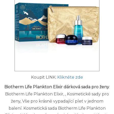
Koupit LINK:
Klikněte zde
Biotherm Life Plankton Elixir dárková sada pro ženy
.
Biotherm Life Plankton Elixir, , Kosmetické sady pro
ženy, Vše pro krásně vypadající pleť v jednom
balení. Kosmetická sada Biotherm Life Plankton