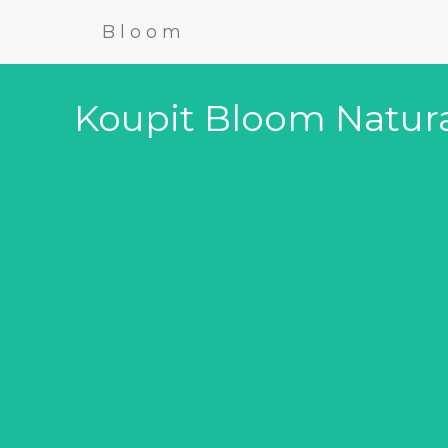
Bloom
Koupit Bloom Natural