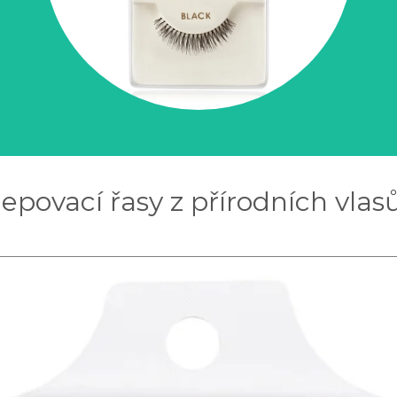
epovací řasy z přírodních vlasů