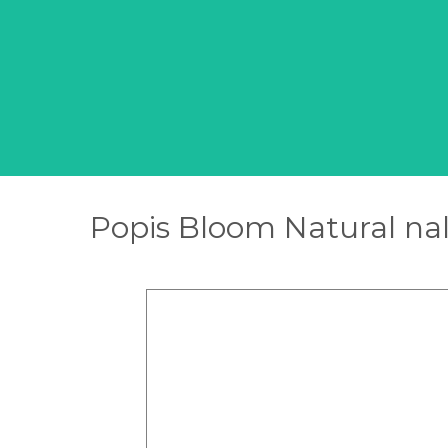
Popis Bloom Natural nal