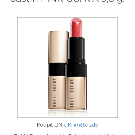
Koupit LINK:
Klikněte zde