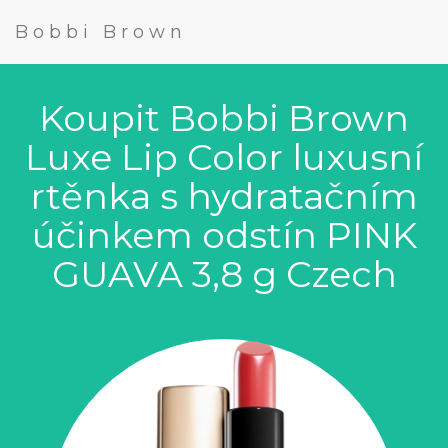
Bobbi Brown
Koupit Bobbi Brown
Luxe Lip Color luxusní
rtěnka s hydratačním
účinkem odstín PINK
GUAVA 3,8 g Czech