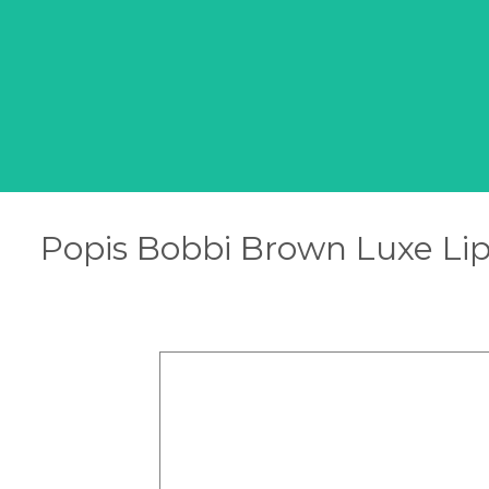
Popis Bobbi Brown Luxe Lip