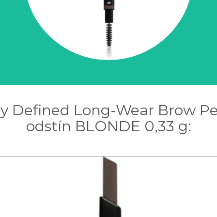
y Defined Long-Wear Brow Pen
odstín BLONDE 0,33 g: