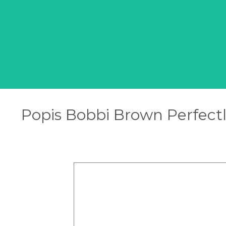
Popis Bobbi Brown Perfectl