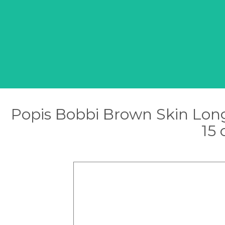
Popis Bobbi Brown Skin Lon
15 