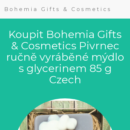
Bohemia Gifts & Cosmetics
Koupit Bohemia Gifts
& Cosmetics Pivrnec
ručně vyráběné mýdlo
s glycerinem 85 g
Czech