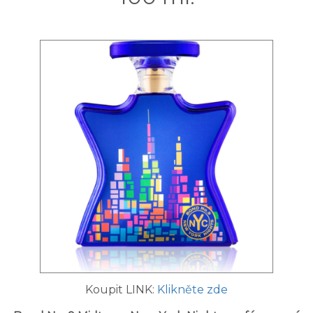
Koupit LINK:
Klikněte zde