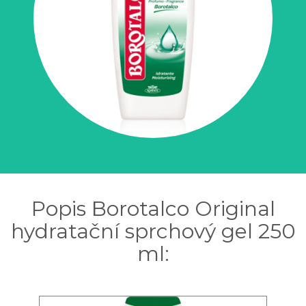
Popis Borotalco Original
hydratační sprchový gel 250
ml: