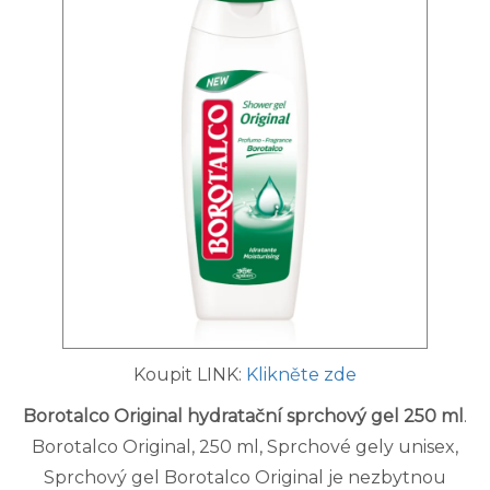
Koupit LINK:
Klikněte zde
Borotalco Original hydratační sprchový gel 250 ml
.
Borotalco Original, 250 ml, Sprchové gely unisex,
Sprchový gel Borotalco Original je nezbytnou