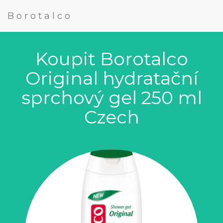
Borotalco
Koupit Borotalco
Original hydratační
sprchový gel 250 ml
Czech