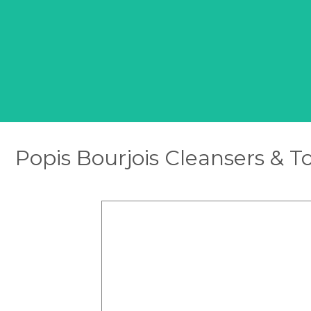
Popis Bourjois Cleansers & T