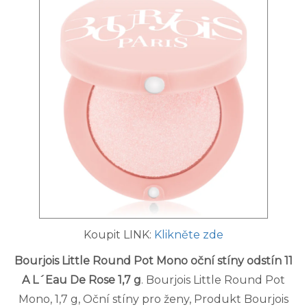
Koupit LINK:
Klikněte zde
Bourjois Little Round Pot Mono oční stíny odstín 11
A L´Eau De Rose 1,7 g
. Bourjois Little Round Pot
Mono, 1,7 g, Oční stíny pro ženy, Produkt Bourjois