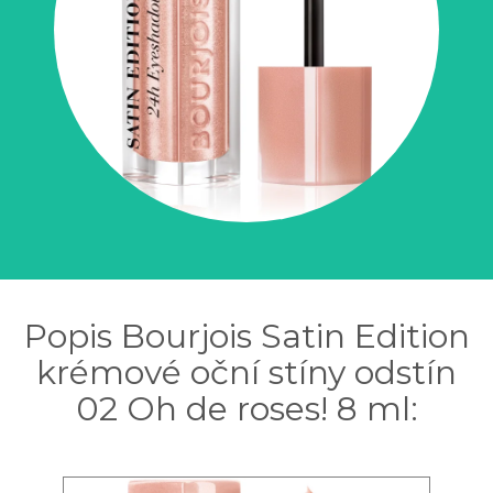
Popis Bourjois Satin Edition
krémové oční stíny odstín
02 Oh de roses! 8 ml: