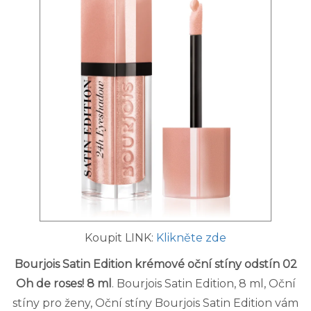
Koupit LINK:
Klikněte zde
Bourjois Satin Edition krémové oční stíny odstín 02
Oh de roses! 8 ml
. Bourjois Satin Edition, 8 ml, Oční
stíny pro ženy, Oční stíny Bourjois Satin Edition vám