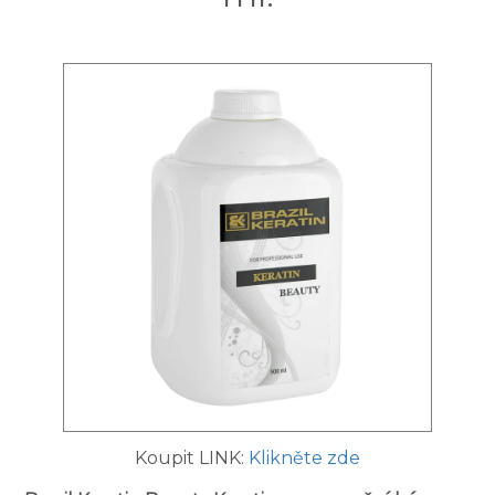
Koupit LINK:
Klikněte zde