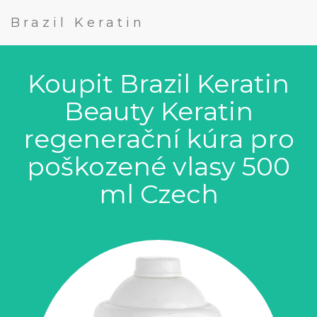
Brazil Keratin
Koupit Brazil Keratin
Beauty Keratin
regenerační kúra pro
poškozené vlasy 500
ml Czech