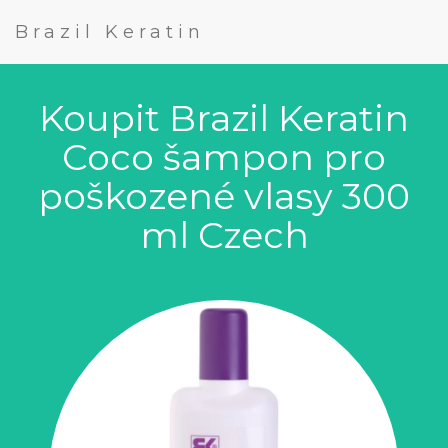
Brazil Keratin
Koupit Brazil Keratin
Coco šampon pro
poškozené vlasy 300
ml Czech