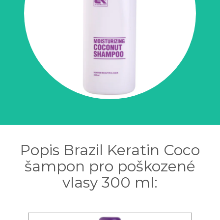
Popis Brazil Keratin Coco
šampon pro poškozené
vlasy 300 ml: