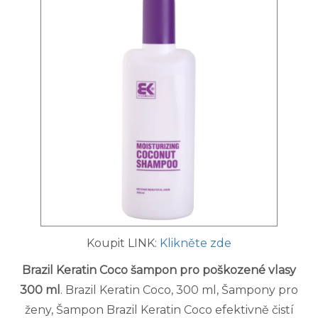
Koupit LINK:
Klikněte zde
Brazil Keratin Coco šampon pro poškozené vlasy
300 ml
. Brazil Keratin Coco, 300 ml, Šampony pro
ženy, Šampon Brazil Keratin Coco efektivně čistí