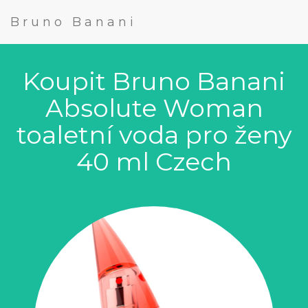
Bruno Banani
Koupit Bruno Banani
Absolute Woman
toaletní voda pro ženy
40 ml Czech