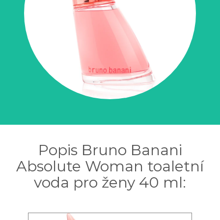
Popis Bruno Banani
Absolute Woman toaletní
voda pro ženy 40 ml: