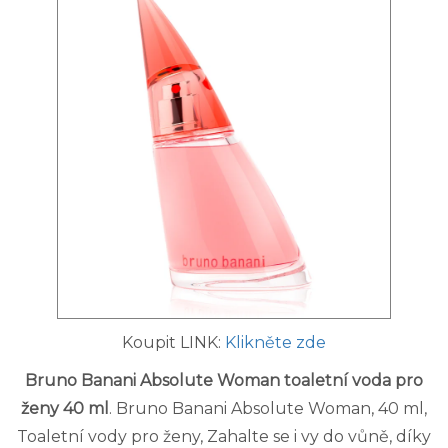
Koupit LINK:
Klikněte zde
Bruno Banani Absolute Woman toaletní voda pro
ženy 40 ml
. Bruno Banani Absolute Woman, 40 ml,
Toaletní vody pro ženy, Zahalte se i vy do vůně, díky