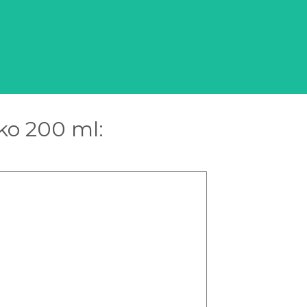
ko 200 ml: