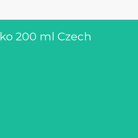
éko 200 ml Czech