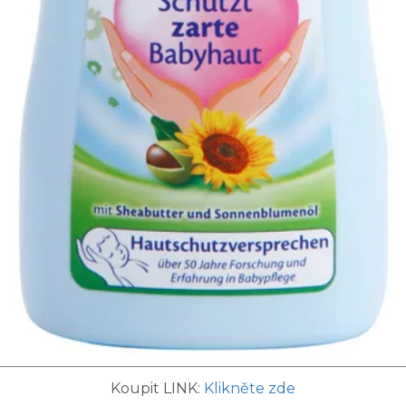
Koupit LINK:
Klikněte zde