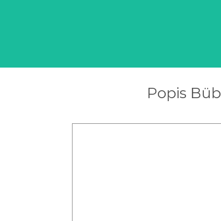
Popis Büb