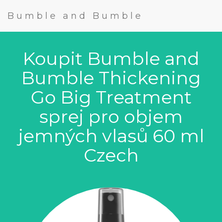
Bumble and Bumble
Koupit Bumble and
Bumble Thickening
Go Big Treatment
sprej pro objem
jemných vlasů 60 ml
Czech