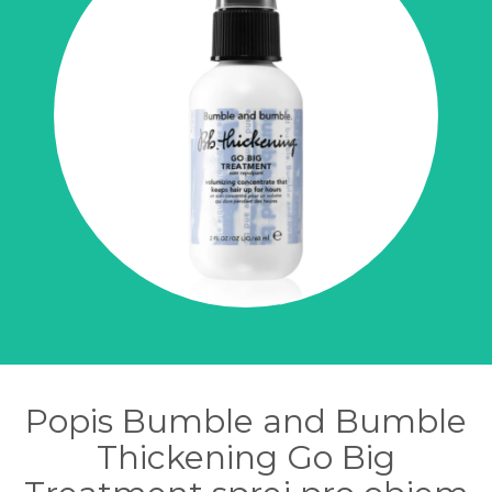
Popis Bumble and Bumble
Thickening Go Big