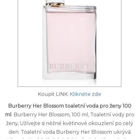
Koupit LINK:
Klikněte zde
Burberry Her Blossom toaletní voda pro ženy 100
ml
. Burberry Her Blossom, 100 ml, Toaletní vody pro
ženy, Užívejte si něžné květinové okouzlení po celý
den. Toaletní voda Burberry Her Blossom ukrývá