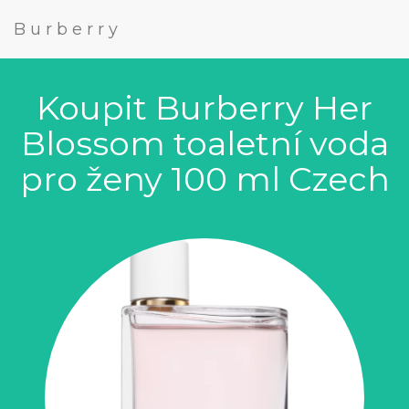
Burberry
Koupit Burberry Her
Blossom toaletní voda
pro ženy 100 ml Czech