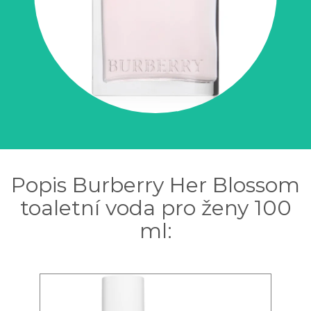
Popis Burberry Her Blossom
toaletní voda pro ženy 100
ml: