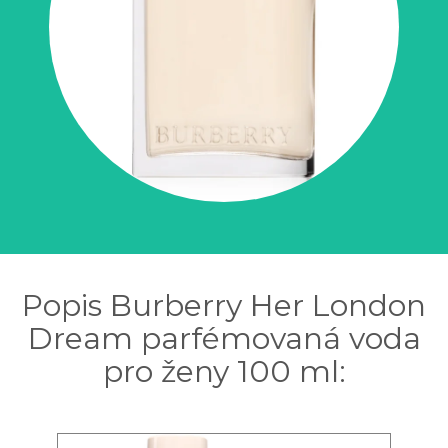
Popis Burberry Her London
Dream parfémovaná voda
pro ženy 100 ml: