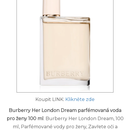
Koupit LINK:
Klikněte zde
Burberry Her London Dream parfémovaná voda
pro ženy 100 ml
. Burberry Her London Dream, 100
ml, Parfémované vody pro ženy, Zavřete oči a