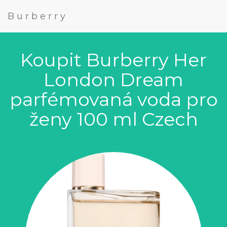
Burberry
Koupit Burberry Her
London Dream
parfémovaná voda pro
ženy 100 ml Czech